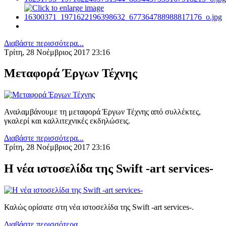
Διαβάστε περισσότερα...
Τρίτη, 28 Νοέμβριος 2017 23:16
Μεταφορά Έργων Τέχνης
Αναλαμβάνουμε τη μεταφορά Έργων Τέχνης από συλλέκτες,
γκαλερί και καλλιτεχνικές εκδηλώσεις.
Διαβάστε περισσότερα...
Τρίτη, 28 Νοέμβριος 2017 23:16
Η νέα ιστοσελίδα της Swift -art services-
Καλώς ορίσατε στη νέα ιστοσελίδα της Swift -art services-.
Διαβάστε περισσότερα...