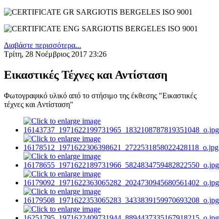
Διαβάστε περισσότερα...
Τρίτη, 28 Νοέμβριος 2017 23:26
Εικαστικές Τέχνες και Αντίσταση
Φωτογραφικό υλικό από το στήσιμο της έκθεσης "Εικαστικές
τέχνες και Αντίσταση"