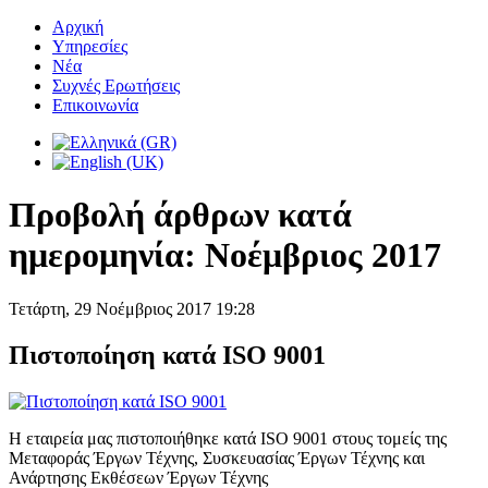
Αρχική
Υπηρεσίες
Νέα
Συχνές Ερωτήσεις
Επικοινωνία
Προβολή άρθρων κατά
ημερομηνία: Νοέμβριος 2017
Τετάρτη, 29 Νοέμβριος 2017 19:28
Πιστοποίηση κατά ISO 9001
Η εταιρεία μας πιστοποιήθηκε κατά ISO 9001 στους τομείς της
Μεταφοράς Έργων Τέχνης, Συσκευασίας Έργων Τέχνης και
Ανάρτησης Εκθέσεων Έργων Τέχνης